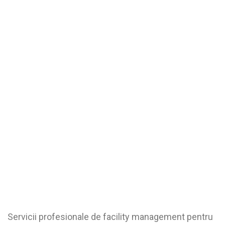
Servicii profesionale de facility management pentru