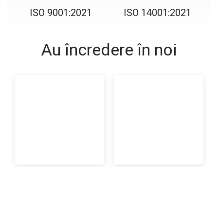
ISO 9001:2021
ISO 14001:2021
Au încredere în noi