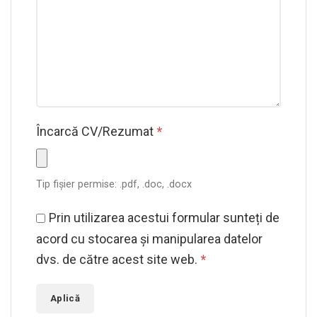
Încarcă CV/Rezumat
*
Tip fișier permise: .pdf, .doc, .docx
Prin utilizarea acestui formular sunteți de
acord cu stocarea și manipularea datelor
dvs. de către acest site web.
*