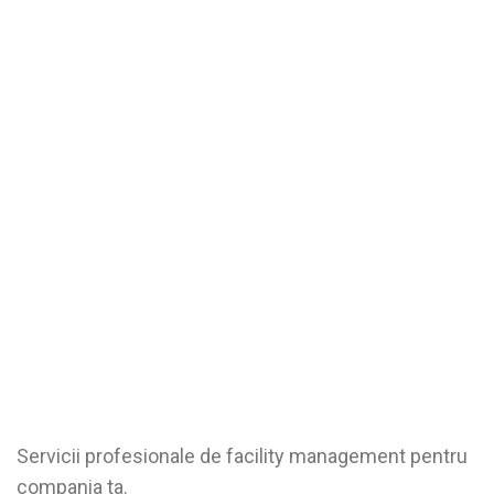
Servicii profesionale de facility management pentru
compania ta.