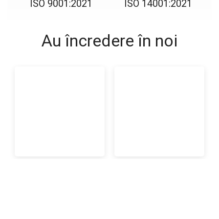
ISO 9001:2021
ISO 14001:2021
Au încredere în noi