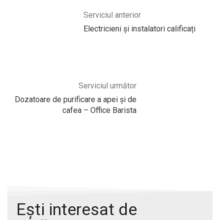
Serviciul anterior
Electricieni și instalatori calificați
Serviciul următor
Dozatoare de purificare a apei și de
cafea – Office Barista
Ești interesat de