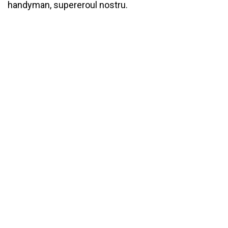
handyman, supereroul nostru.