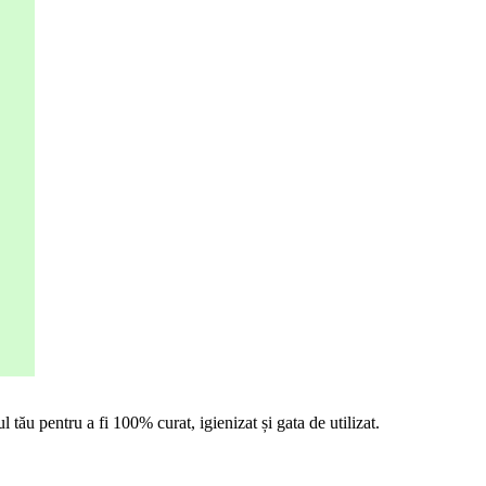
tău pentru a fi 100% curat, igienizat și gata de utilizat.