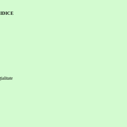
IDICE
ialitate