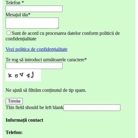
Telefon
*
Mesajul tău
*
Sunt de acord cu procesarea datelor conform politicii de
confidențialitate
Vezi politica de confidențialitate
Te rog să introduci următoarele caractere
*
Ne ajută să filtrăm conținutul de tip spam.
Trimite
This field should be left blank
Informații contact
Telefon: