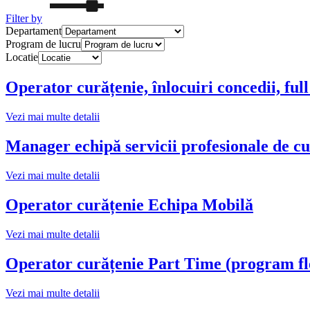
Filter by
Departament
Program de lucru
Locatie
Operator curățenie, înlocuiri concedii, full
Vezi mai multe detalii
Manager echipă servicii profesionale de cu
Vezi mai multe detalii
Operator curățenie Echipa Mobilă
Vezi mai multe detalii
Operator curățenie Part Time (program fle
Vezi mai multe detalii