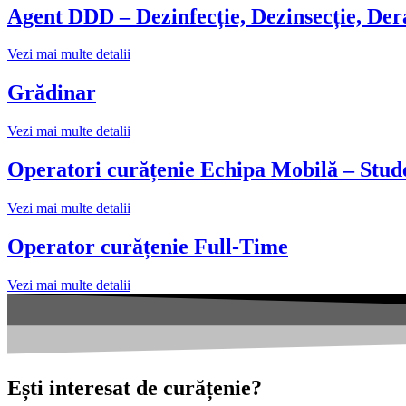
Agent DDD – Dezinfecție, Dezinsecție, Der
Vezi mai multe detalii
Grădinar
Vezi mai multe detalii
Operatori curățenie Echipa Mobilă – Stud
Vezi mai multe detalii
Operator curățenie Full-Time
Vezi mai multe detalii
Ești interesat de curățenie?