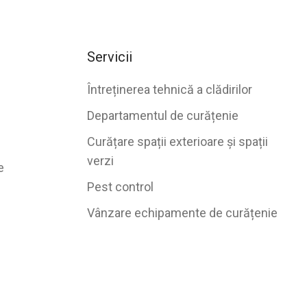
Servicii
Întreținerea tehnică a clădirilor
Departamentul de curățenie
Curățare spații exterioare și spații
verzi
e
Pest control
Vânzare echipamente de curățenie