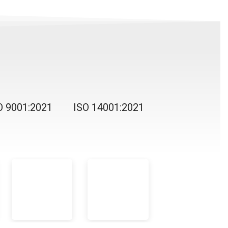
O 9001:2021
ISO 14001:2021