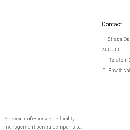
Contact
Strada Oa
400000
Telefon:
Email:
sa
Servicii profesionale de facility
management pentru compania ta.