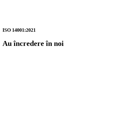
ISO 14001:2021
Au încredere în noi