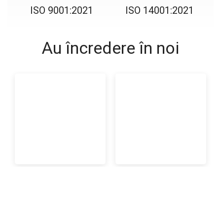
ISO 9001:2021
ISO 14001:2021
Au încredere în noi