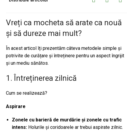
Vreți ca mocheta să arate ca nouă
și să dureze mai mult?
În acest articol îți prezentăm câteva metodele simple și
potrivite de curățare și întreținere pentru un aspect îngrijit
și un mediu sănătos.
1. Întreținerea zilnică
Cum se realizează?
Aspirare
Zonele cu barieră de murdărie și zonele cu trafic
intens:
Holurile și coridoarele ar trebui aspirate zilnic.