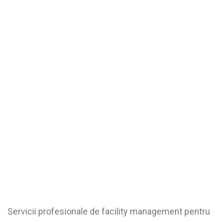
Servicii profesionale de facility management pentru