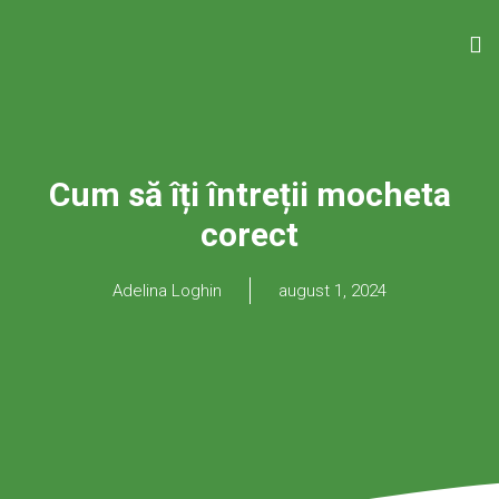
Cum să îți întreții mocheta
corect
Adelina Loghin
august 1, 2024