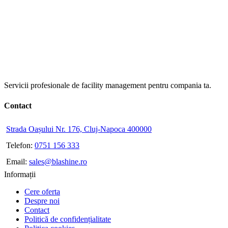
Servicii profesionale de facility management pentru compania ta.
Contact
Strada Oașului Nr. 176, Cluj-Napoca 400000
Telefon:
0751 156 333
Email:
sales@blashine.ro
Informații
Cere oferta
Despre noi
Contact
Politică de confidențialitate