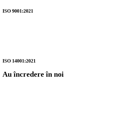
ISO 9001:2021
ISO 14001:2021
Au încredere în noi