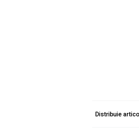
Distribuie artico