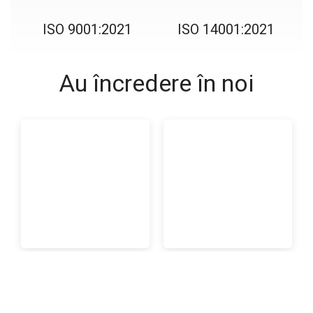
ISO 9001:2021
ISO 14001:2021
Au încredere în noi