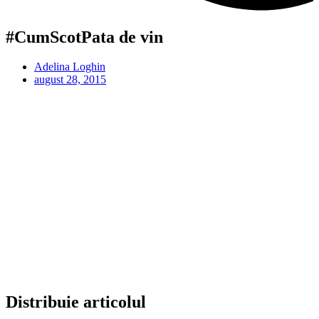
#CumScotPata de vin
Adelina Loghin
august 28, 2015
Distribuie articolul