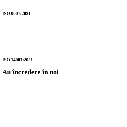
ISO 9001:2021
ISO 14001:2021
Au încredere în noi