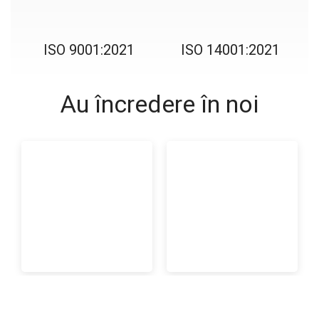
ISO 9001:2021
ISO 14001:2021
Au încredere în noi