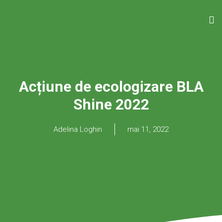
Acțiune de ecologizare BLA
Shine 2022
Adelina Loghin
mai 11, 2022