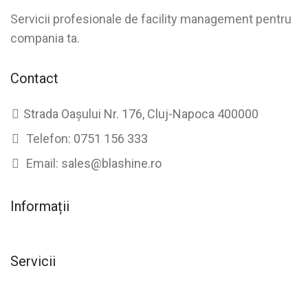
Servicii profesionale de facility management pentru
compania ta.
Contact
Strada Oașului Nr. 176, Cluj-Napoca 400000
Telefon:
0751 156 333
Email:
sales@blashine.ro
Informații
Servicii