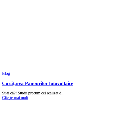
Blog
Curățarea Panourilor fotovoltaice
Știai că?! Studii precum cel realizat d...
Citește mai mult