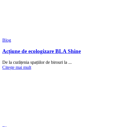
Blog
Acțiune de ecologizare BLA Shine
De la curățenia spațiilor de birouri la ...
Citește mai mult