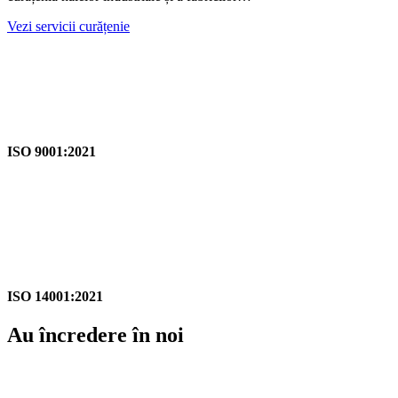
Vezi servicii curățenie
ISO 9001:2021
ISO 14001:2021
Au încredere în noi