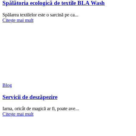
Spălătoria ecologică de textile BLA Wash
Spălarea textilelor este o sarcină pe ca...
Citește mai mult
Blog
Servicii de deszăpezire
Iarna, oricât de magică ar fi, poate ave...
Citește mai mult