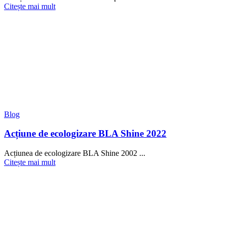
Citește mai mult
Blog
Acțiune de ecologizare BLA Shine 2022
Acțiunea de ecologizare BLA Shine 2002 ...
Citește mai mult