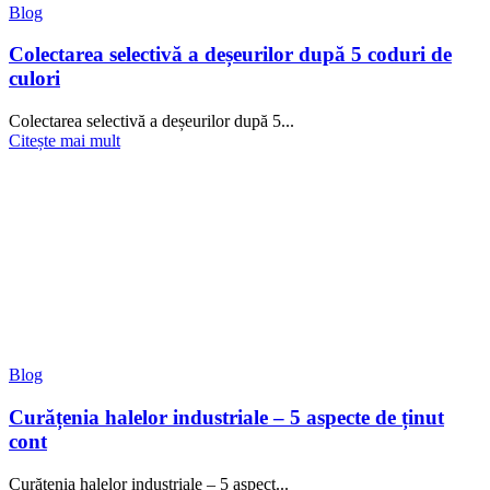
Blog
Colectarea selectivă a deșeurilor după 5 coduri de
culori
Colectarea selectivă a deșeurilor după 5...
Citește mai mult
Blog
Curățenia halelor industriale – 5 aspecte de ținut
cont
Curățenia halelor industriale – 5 aspect...